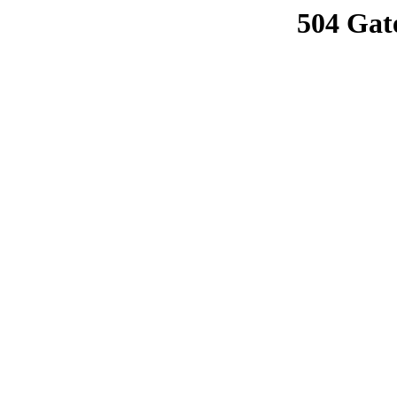
504 Gat